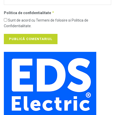
*
Politica de confidentialitate
Sunt de acord cu Termeni de folosire si Politica de
Confidentialitate.