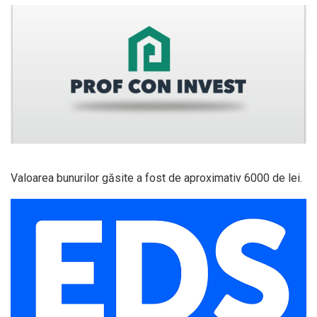
Valoarea bunurilor găsite a fost de aproximativ 6000 de lei.