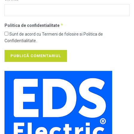
*
Politica de confidentialitate
Sunt de acord cu Termeni de folosire si Politica de
Confidentialitate.