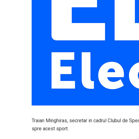
Traian Minghiras, secretar in cadrul Clubul de Spe
spre acest sport.