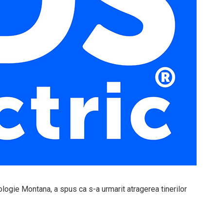
ologie Montana, a spus ca s-a urmarit atragerea tinerilor