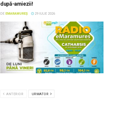
după-amiezii!
DE
EMARAMUREȘ
29 IULIE 2026
ANTERIOR
URMATOR