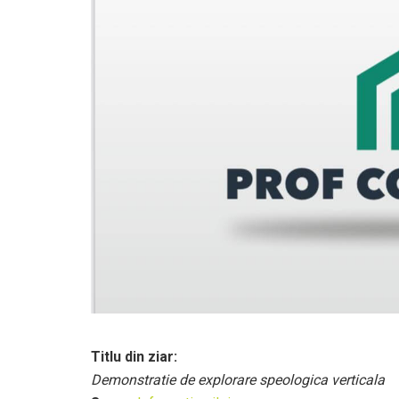
Titlu din ziar:
Demonstratie de explorare speologica verticala