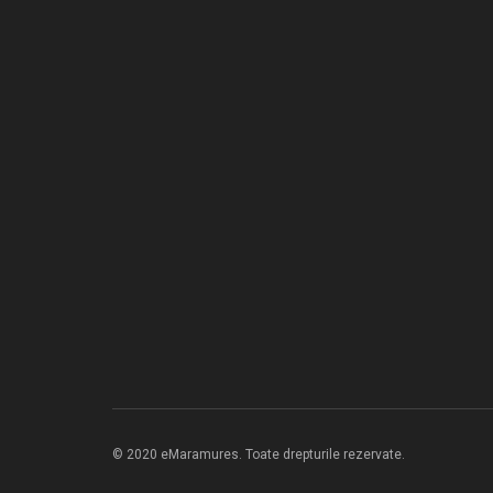
© 2020 eMaramures. Toate drepturile rezervate.