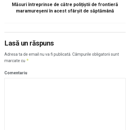
Măsuri întreprinse de către polițiștii de frontieră
maramureșeni în acest sfârșit de săptămână
Lasă un răspuns
Adresa ta de email nu va fi publicată.
Câmpurile obligatorii sunt
*
marcate cu
Comentariu