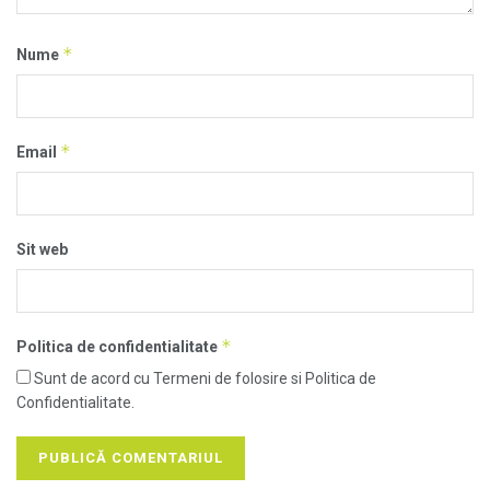
*
Nume
*
Email
Sit web
*
Politica de confidentialitate
Sunt de acord cu Termeni de folosire si Politica de
Confidentialitate.