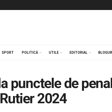
SPORT
POLITICĂ
UTILE
EDITORIAL
BLOGUR
la punctele de penal
Rutier 2024