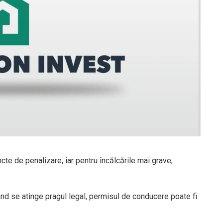
ncte de penalizare, iar pentru încălcările mai grave,
nd se atinge pragul legal, permisul de conducere poate fi