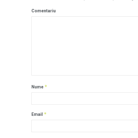
Comentariu
*
Nume
*
Email