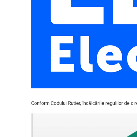
Conform Codului Rutier, încălcările regulilor de ci