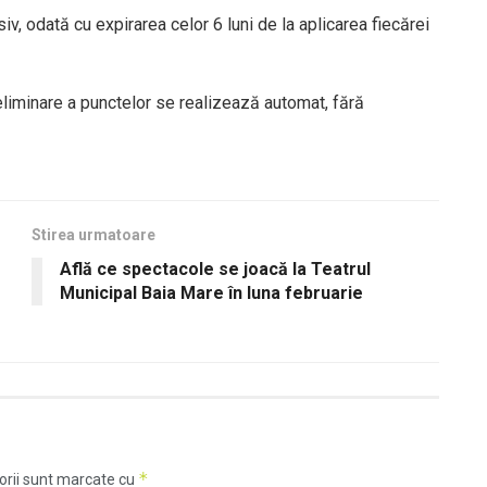
, odată cu expirarea celor 6 luni de la aplicarea fiecărei
liminare a punctelor se realizează automat, fără
Stirea urmatoare
Află ce spectacole se joacă la Teatrul
Municipal Baia Mare în luna februarie
*
orii sunt marcate cu