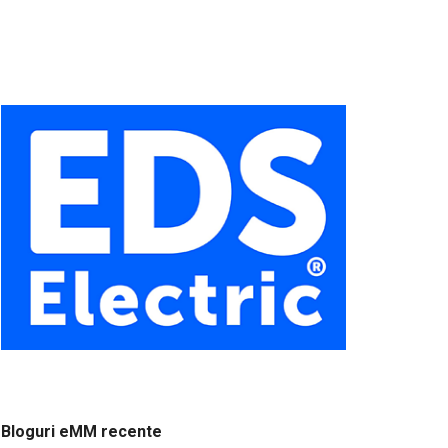
Bloguri eMM recente