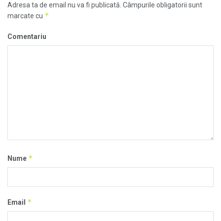
Adresa ta de email nu va fi publicată.
Câmpurile obligatorii sunt
*
marcate cu
Comentariu
*
Nume
*
Email