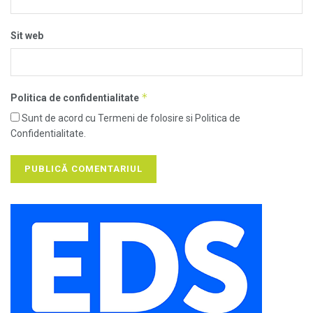
Sit web
*
Politica de confidentialitate
Sunt de acord cu Termeni de folosire si Politica de
Confidentialitate.