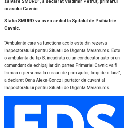
salvare SMURD”, a declarat Vladimir Petrut, primarul
orasului Cavnic.
Statia SMURD va avea sediul la Spitalul de Psihiatrie
Cavnic.
“Ambulanta care va functiona acolo este din rezerva
Inspectoratului pentru Situatii de Urgenta Maramures. Este
o ambulanta de tip B, incadrata cu un conducator auto si un
comandant de echipaj iar din partea Primariei Cavnic va fi
trimisa o persoana la cursuri de prim ajutor, timp de o luna”,
a declarat Oana Alexa-Gonczi, purtator de cuvant al
Inspectoratului pentru Situatii de Urgenta Maramures.