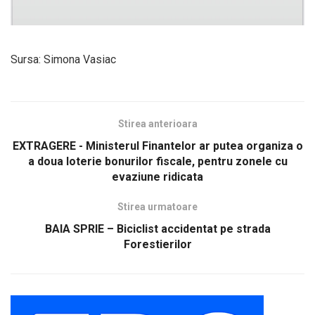
Sursa: Simona Vasiac
Stirea anterioara
EXTRAGERE - Ministerul Finantelor ar putea organiza o
a doua loterie bonurilor fiscale, pentru zonele cu
evaziune ridicata
Stirea urmatoare
BAIA SPRIE – Biciclist accidentat pe strada
Forestierilor