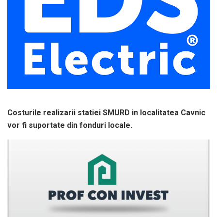
Costurile realizarii statiei SMURD in localitatea Cavnic
vor fi suportate din fonduri locale.