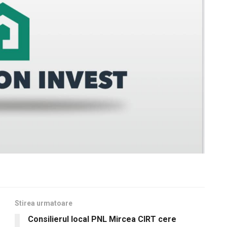
Stirea urmatoare
Consilierul local PNL Mircea CIRT cere