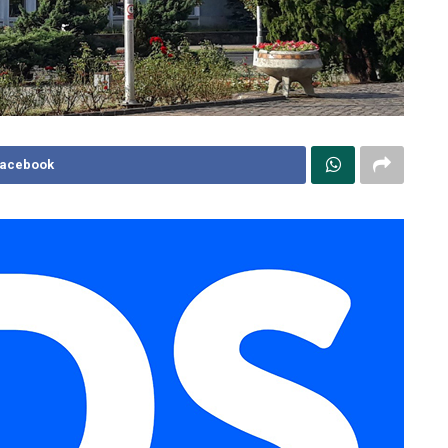
Facebook