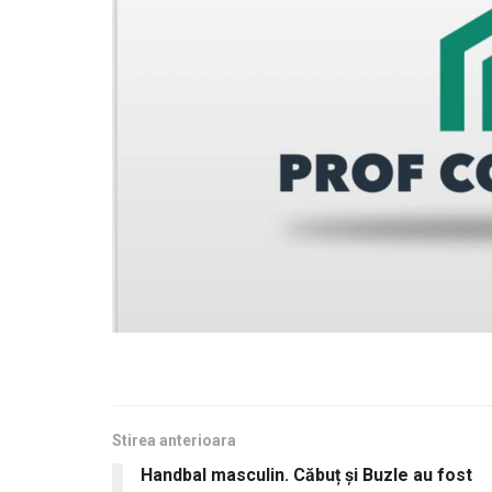
Stirea anterioara
Handbal masculin. Căbuț și Buzle au fost