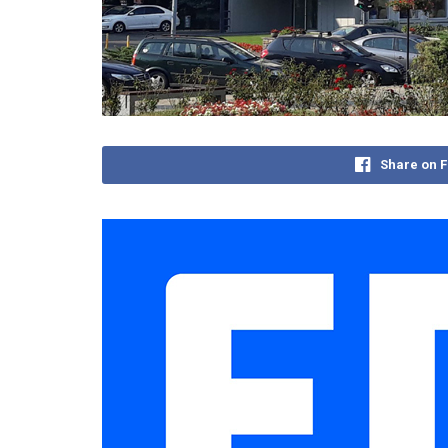
Share on 