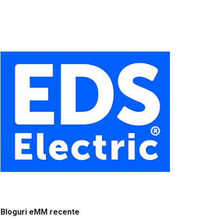
Bloguri eMM recente