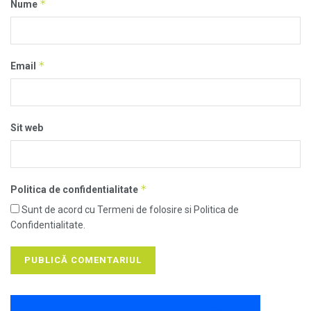
*
Nume
*
Email
Sit web
*
Politica de confidentialitate
Sunt de acord cu Termeni de folosire si Politica de
Confidentialitate.