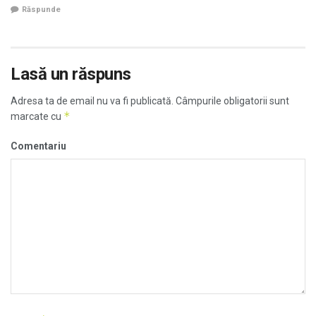
Răspunde
Lasă un răspuns
Adresa ta de email nu va fi publicată.
Câmpurile obligatorii sunt
*
marcate cu
Comentariu