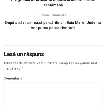
săptămână
Stirea urmatoare
După străzi urmează parcările din Baia Mare. Unde nu
vor putea parca riveranii
Lasă un răspuns
Adresa ta de email nu va fi publicată.
Câmpurile obligatorii sunt
*
marcate cu
Comentariu