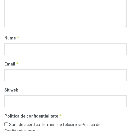
*
Nume
*
Email
Sit web
*
Politica de confidentialitate
Sunt de acord cu Termeni de folosire si Politica de