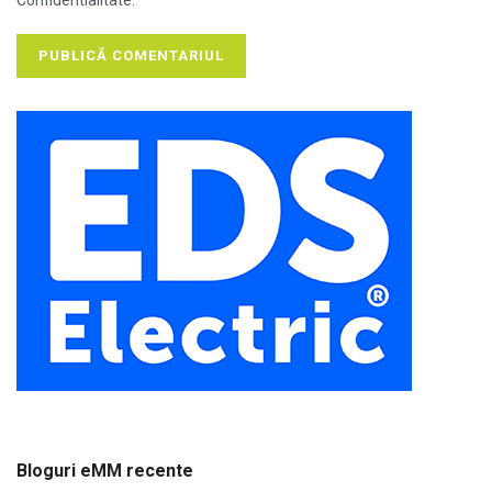
Confidentialitate.
Bloguri eMM recente