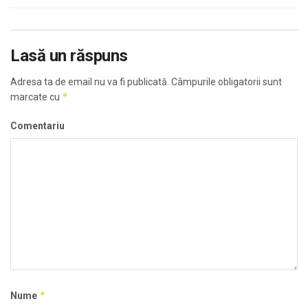
Lasă un răspuns
Adresa ta de email nu va fi publicată.
Câmpurile obligatorii sunt
*
marcate cu
Comentariu
*
Nume