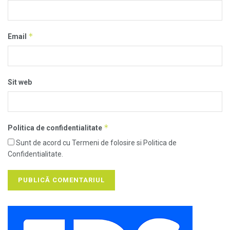
*
Email
Sit web
*
Politica de confidentialitate
Sunt de acord cu Termeni de folosire si Politica de
Confidentialitate.