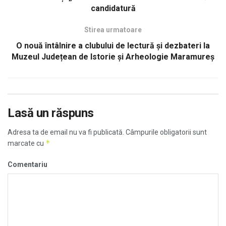
candidatură
Stirea urmatoare
O nouă întâlnire a clubului de lectură și dezbateri la
Muzeul Județean de Istorie și Arheologie Maramureș
Lasă un răspuns
Adresa ta de email nu va fi publicată.
Câmpurile obligatorii sunt
*
marcate cu
Comentariu