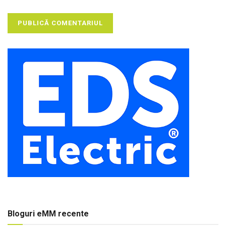
Bloguri eMM recente