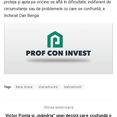
proteja și ajuta pe oricine se află în dificultate, indiferent de
circumstanțe sau de problemele cu care se confruntă, a
încheiat Dan Benga.
Tags:
baia mare
maramures
salvamont
Stirea anterioara
Victor Ponta și „mândria” unei decizii care scufundă o