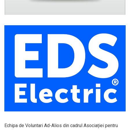
Echipa de Voluntari Ad-Alios din cadrul Asociației pentru