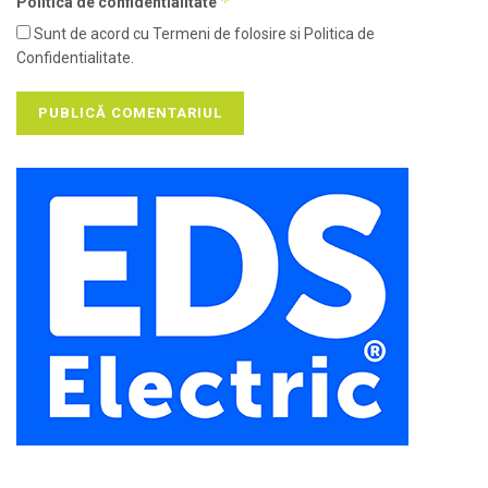
*
Politica de confidentialitate
Sunt de acord cu Termeni de folosire si Politica de
Confidentialitate.