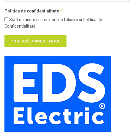
*
Politica de confidentialitate
Sunt de acord cu Termeni de folosire si Politica de
Confidentialitate.