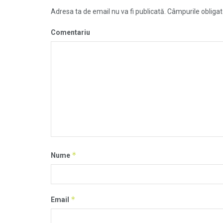
Adresa ta de email nu va fi publicată.
Câmpurile obligat
Comentariu
*
Nume
*
Email