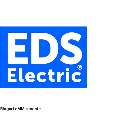
Bloguri eMM recente