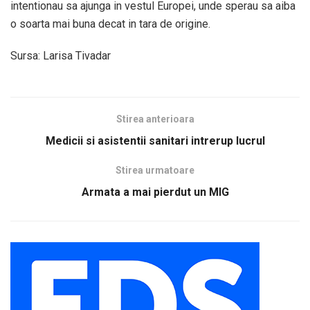
intentionau sa ajunga in vestul Europei, unde sperau sa aiba
o soarta mai buna decat in tara de origine.
Sursa: Larisa Tivadar
Stirea anterioara
Medicii si asistentii sanitari intrerup lucrul
Stirea urmatoare
Armata a mai pierdut un MIG