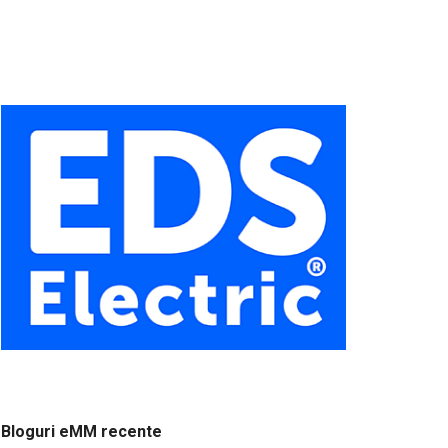
Bloguri eMM recente