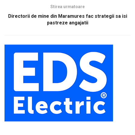
Stirea urmatoare
Directorii de mine din Maramures fac strategii sa isi
pastreze angajatii