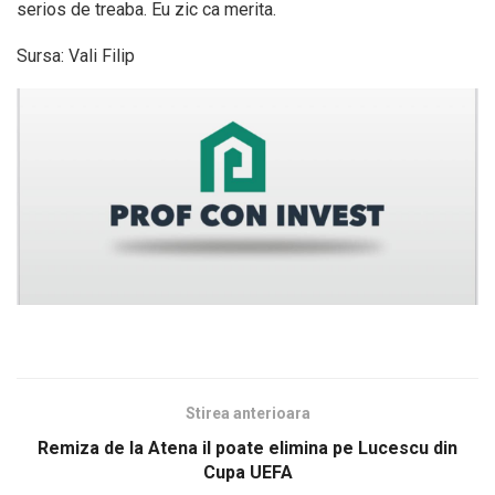
serios de treaba. Eu zic ca merita.
Sursa: Vali Filip
Stirea anterioara
Remiza de la Atena il poate elimina pe Lucescu din
Cupa UEFA