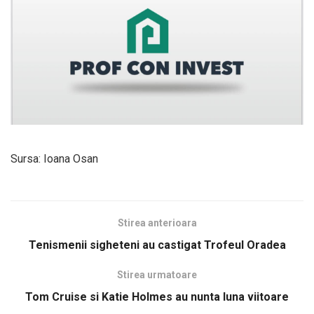
Sursa: Ioana Osan
Stirea anterioara
Tenismenii sigheteni au castigat Trofeul Oradea
Stirea urmatoare
Tom Cruise si Katie Holmes au nunta luna viitoare