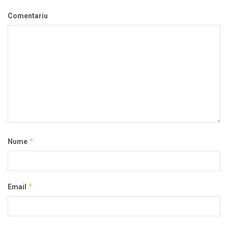
Comentariu
*
Nume
*
Email