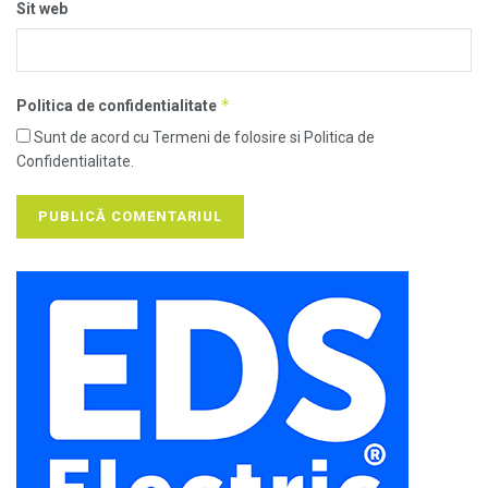
Sit web
*
Politica de confidentialitate
Sunt de acord cu Termeni de folosire si Politica de
Confidentialitate.