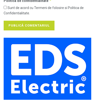
*
Politica de confidentialitate
Sunt de acord cu Termeni de folosire si Politica de
Confidentialitate.