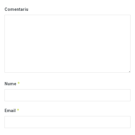
Comentariu
*
Nume
*
Email