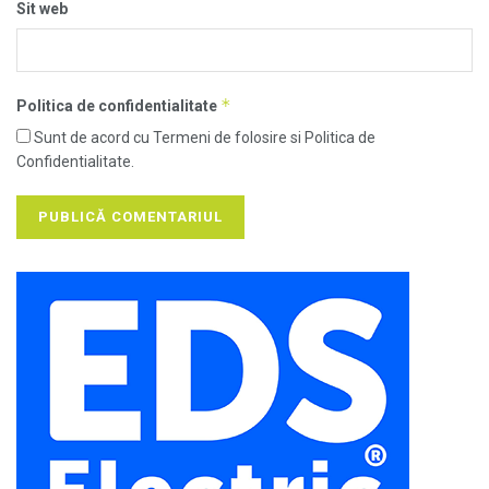
Sit web
*
Politica de confidentialitate
Sunt de acord cu Termeni de folosire si Politica de
Confidentialitate.