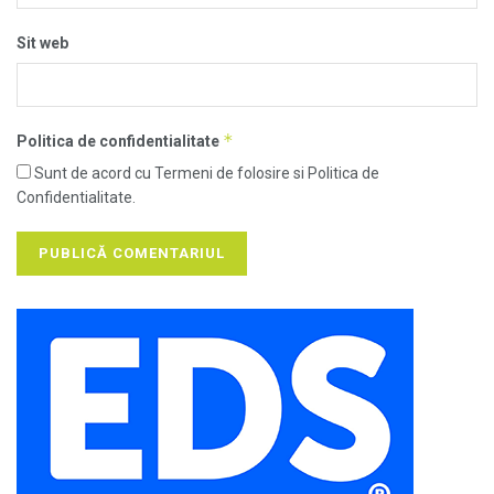
Sit web
*
Politica de confidentialitate
Sunt de acord cu Termeni de folosire si Politica de
Confidentialitate.