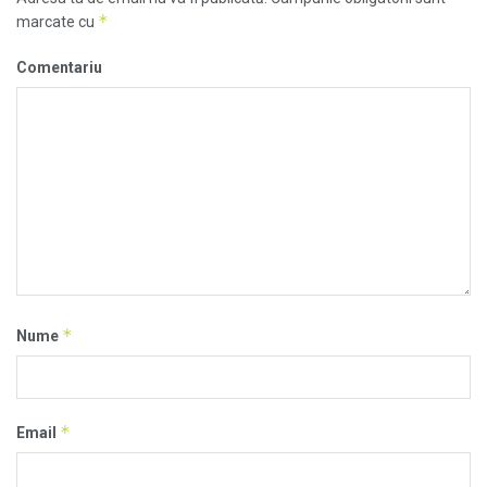
*
marcate cu
Comentariu
*
Nume
*
Email