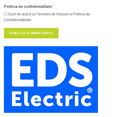
*
Politica de confidentialitate
Sunt de acord cu Termeni de folosire si Politica de
Confidentialitate.