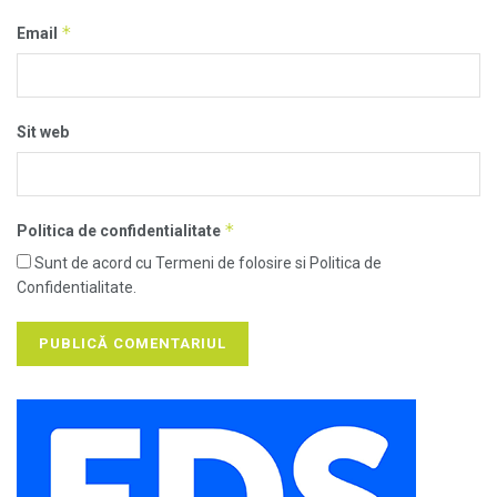
*
Email
Sit web
*
Politica de confidentialitate
Sunt de acord cu Termeni de folosire si Politica de
Confidentialitate.