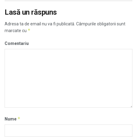
Lasă un răspuns
Adresa ta de email nu va fi publicată.
Câmpurile obligatorii sunt
*
marcate cu
Comentariu
*
Nume