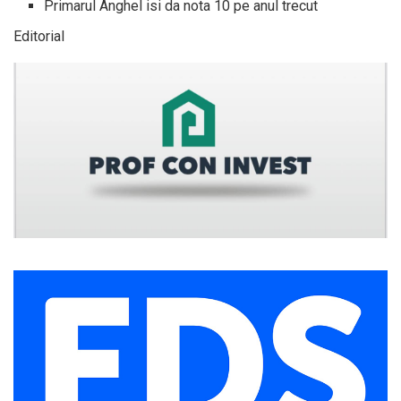
Primarul Anghel isi da nota 10 pe anul trecut
Editorial