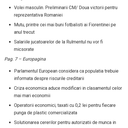
Volei masculin. Preliminarii CM/ Doua victorii pentru
reprezentativa Romaniei
Mutu, printre cei mai buni fotbalisti ai Fiorentinei pe
anul trecut
Salariile jucatoarelor de la Rulmentul nu vor fi
micsorate
Pag. 7 – Europagina
Parlamentul European considera ca populatia trebuie
informata despre riscurile creditarii
Criza economica aduce modificari in clasamentul celor
mai mari economii
Operatorii economici, taxati cu 0,2 lei pentru fiecare
punga de plastic comercializata
Solutionarea cererilor pentru autorizatii de munca in