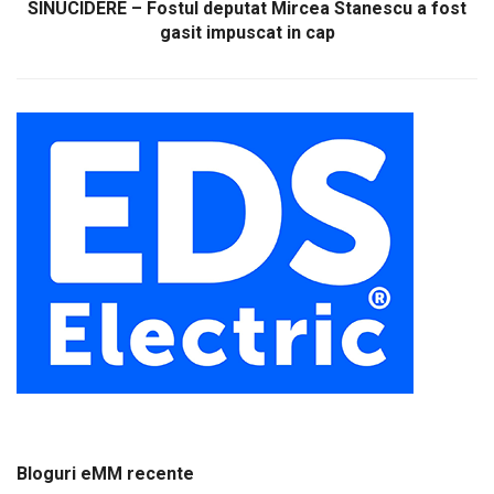
SINUCIDERE – Fostul deputat Mircea Stanescu a fost
gasit impuscat in cap
Bloguri eMM recente