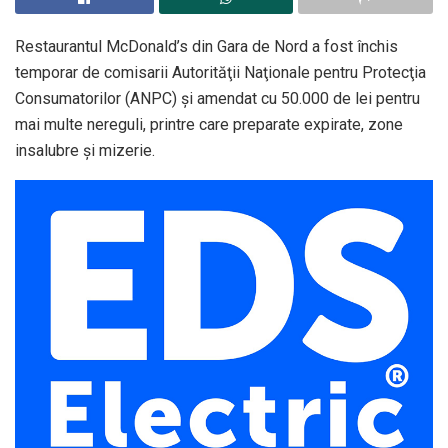
Restaurantul McDonald’s din Gara de Nord a fost închis
temporar de comisarii Autorităţii Naţionale pentru Protecţia
Consumatorilor (ANPC) şi amendat cu 50.000 de lei pentru
mai multe nereguli, printre care preparate expirate, zone
insalubre şi mizerie.