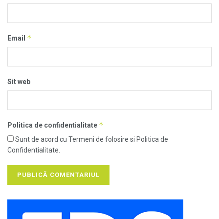
*
Email
Sit web
*
Politica de confidentialitate
Sunt de acord cu Termeni de folosire si Politica de
Confidentialitate.