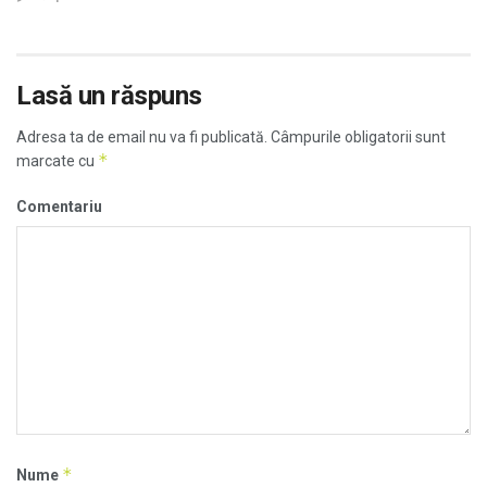
Lasă un răspuns
Adresa ta de email nu va fi publicată.
Câmpurile obligatorii sunt
*
marcate cu
Comentariu
*
Nume