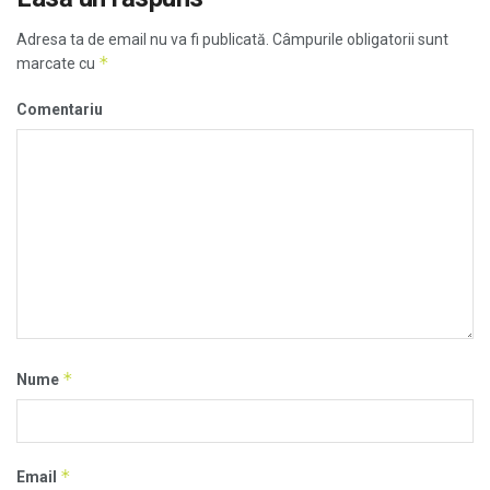
Adresa ta de email nu va fi publicată.
Câmpurile obligatorii sunt
*
marcate cu
Comentariu
*
Nume
*
Email