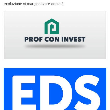
excluziune şi marginalizare socială.