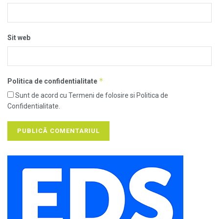
Sit web
*
Politica de confidentialitate
Sunt de acord cu Termeni de folosire si Politica de
Confidentialitate.