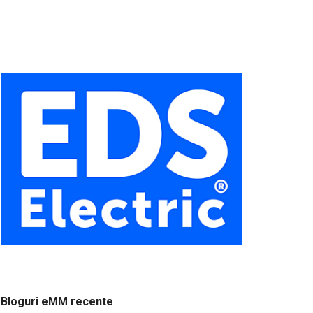
Bloguri eMM recente