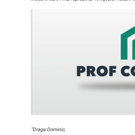
”Draga Dominic,