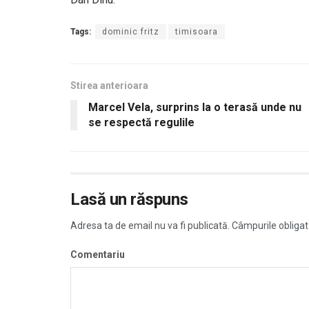
Tags:
dominic fritz
timisoara
Stirea anterioara
Marcel Vela, surprins la o terasă unde nu
se respectă regulile
Lasă un răspuns
Adresa ta de email nu va fi publicată.
Câmpurile obligat
Comentariu