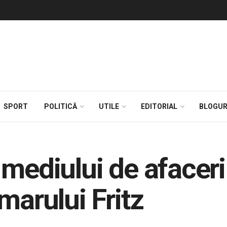
SPORT
POLITICĂ
UTILE
EDITORIAL
BLOGUR
 mediului de afaceri
marului Fritz