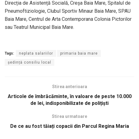
Direcția de Asistență Socială, Creșa Baia Mare, Spitalul de
Pneumoftiziologie, Clubul Sportiv Minaur Baia Mare, SPAU
Baia Mare, Centrul de Arta Contemporana Colonia Pictorilor
sau Teatrul Municipal Baia Mare.
Tags:
neplata salariilor
primaria baia mare
ședință consiliu local
Stirea anterioara
Articole de îmbrăcăminte, în valoare de peste 10.000
de lei, indisponibilizate de polițiști
Stirea urmatoare
De ce au fost tăiați copacii din Parcul Regina Maria