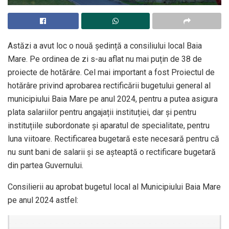
Astăzi a avut loc o nouă ședință a consiliului local Baia
Mare. Pe ordinea de zi s-au aflat nu mai puțin de 38 de
proiecte de hotărâre. Cel mai important a fost Proiectul de
hotărâre privind aprobarea rectificării bugetului general al
municipiului Baia Mare pe anul 2024, pentru a putea asigura
plata salariilor pentru angajații instituției, dar și pentru
instituțiile subordonate și aparatul de specialitate, pentru
luna viitoare. Rectificarea bugetară este necesară pentru că
nu sunt bani de salarii și se așteaptă o rectificare bugetară
din partea Guvernului.
Consilierii au aprobat bugetul local al Municipiului Baia Mare
pe anul 2024 astfel: