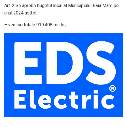
Art. 2 Se aprobă bugetul local al Municipiului Baia Mare pe
anul 2024 astfel:
– venituri totale 919.408 mii lei,