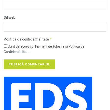
Sit web
*
Politica de confidentialitate
Sunt de acord cu Termeni de folosire si Politica de
Confidentialitate.