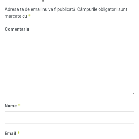
Adresa ta de email nu va fi publicată.
Câmpurile obligatorii sunt
*
marcate cu
Comentariu
*
Nume
*
Email