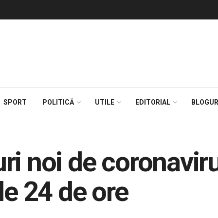
SPORT
POLITICĂ
UTILE
EDITORIAL
BLOGUR
ri noi de coronavir
le 24 de ore