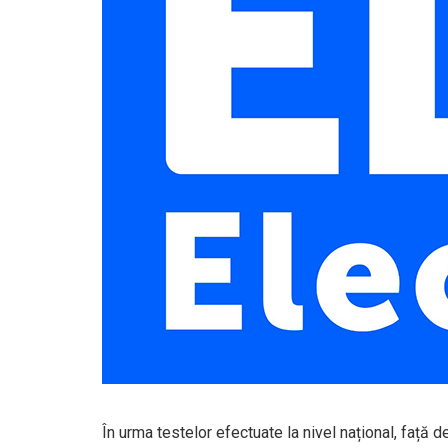
În urma testelor efectuate la nivel național, față d