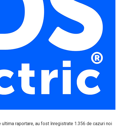
e ultima raportare, au fost înregistrate 1.356 de cazuri noi