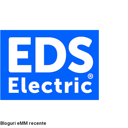
Bloguri eMM recente