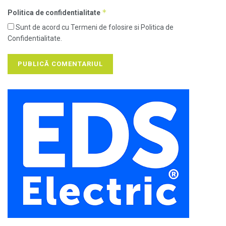
*
Politica de confidentialitate
Sunt de acord cu Termeni de folosire si Politica de
Confidentialitate.