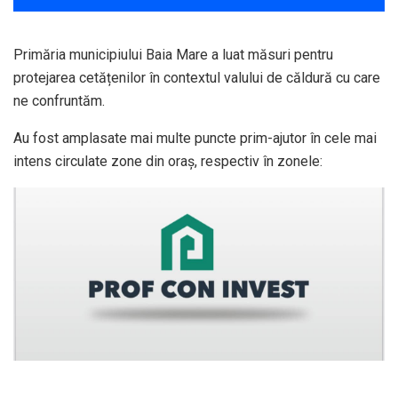
Primăria municipiului Baia Mare a luat măsuri pentru
protejarea cetățenilor în contextul valului de căldură cu care
ne confruntăm.
Au fost amplasate mai multe puncte prim-ajutor în cele mai
intens circulate zone din oraș, respectiv în zonele: