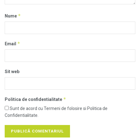
*
Nume
*
Email
Sit web
*
Politica de confidentialitate
Sunt de acord cu Termeni de folosire si Politica de
Confidentialitate.