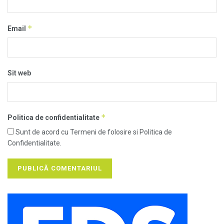
*
Email
Sit web
*
Politica de confidentialitate
Sunt de acord cu Termeni de folosire si Politica de
Confidentialitate.