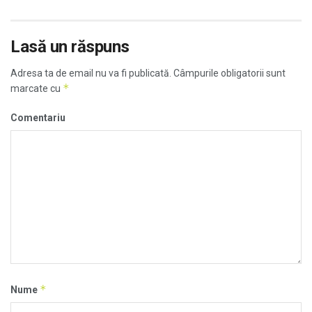
Lasă un răspuns
Adresa ta de email nu va fi publicată.
Câmpurile obligatorii sunt
*
marcate cu
Comentariu
*
Nume