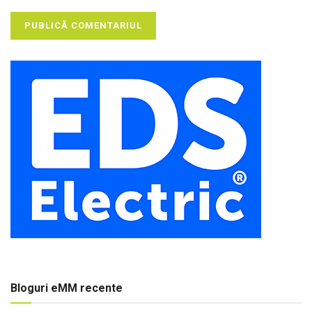
Bloguri eMM recente