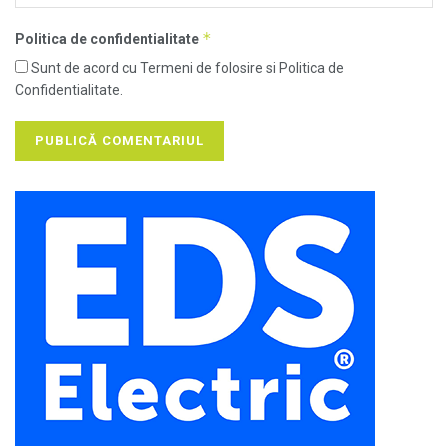
*
Politica de confidentialitate
Sunt de acord cu Termeni de folosire si Politica de
Confidentialitate.