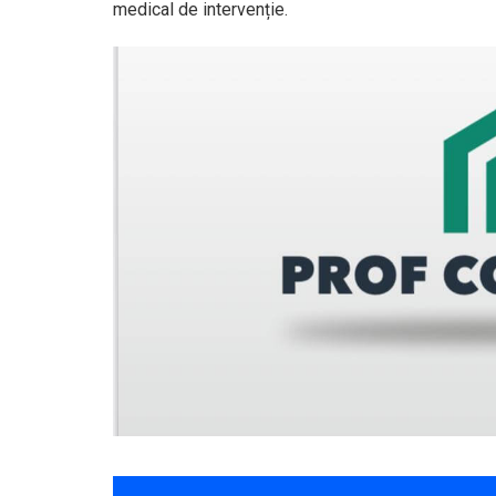
medical de intervenție.