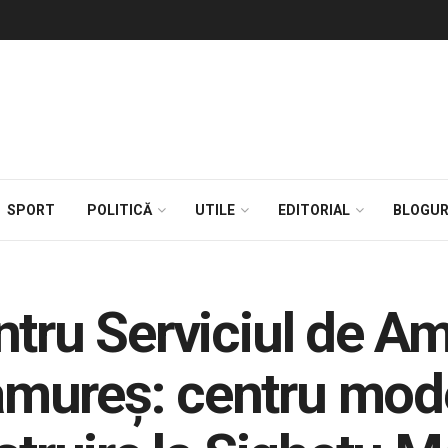
SPORT
POLITICĂ
UTILE
EDITORIAL
BLOGUR
ntru Serviciul de A
mureș: centru mod