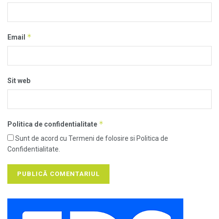
*
Email
Sit web
*
Politica de confidentialitate
Sunt de acord cu Termeni de folosire si Politica de
Confidentialitate.