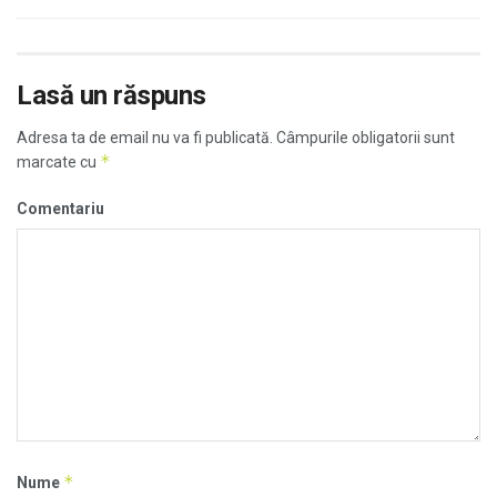
Lasă un răspuns
Adresa ta de email nu va fi publicată.
Câmpurile obligatorii sunt
*
marcate cu
Comentariu
*
Nume