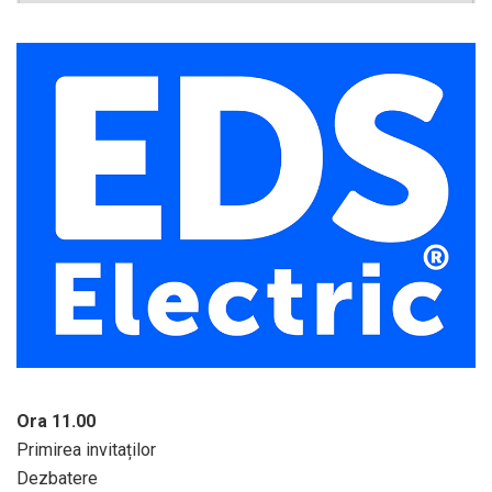
Ora 11.00
Primirea invitaților
Dezbatere