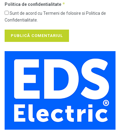
*
Politica de confidentialitate
Sunt de acord cu Termeni de folosire si Politica de
Confidentialitate.