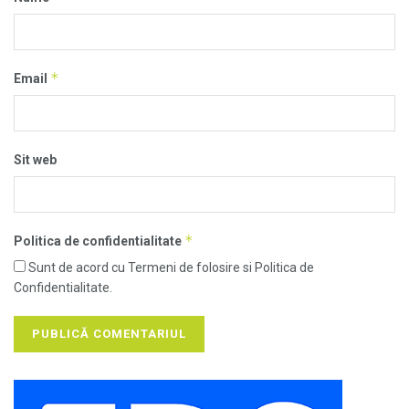
*
Email
Sit web
*
Politica de confidentialitate
Sunt de acord cu Termeni de folosire si Politica de
Confidentialitate.