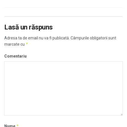
Lasă un răspuns
Adresa ta de email nu va fi publicată.
Câmpurile obligatorii sunt
*
marcate cu
Comentariu
*
Nume