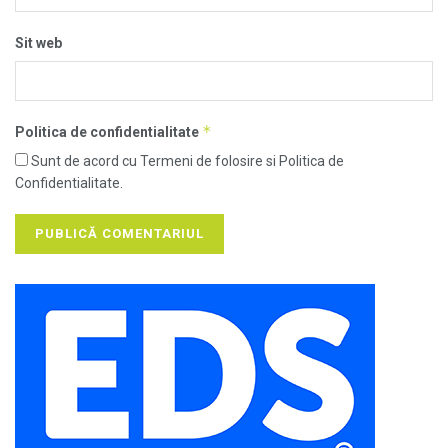
Sit web
*
Politica de confidentialitate
Sunt de acord cu Termeni de folosire si Politica de
Confidentialitate.