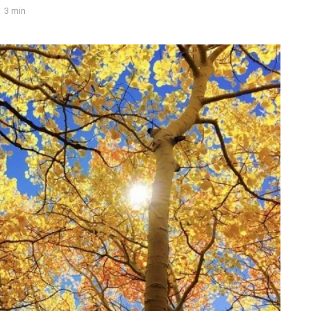
3 min