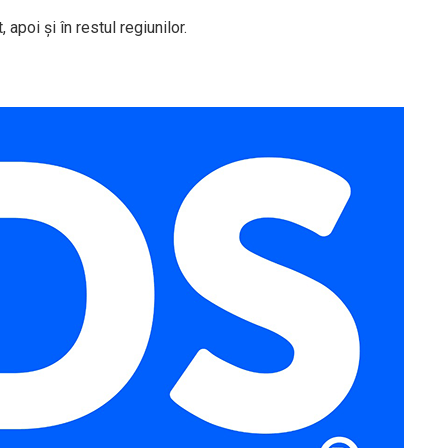
 apoi şi în restul regiunilor.