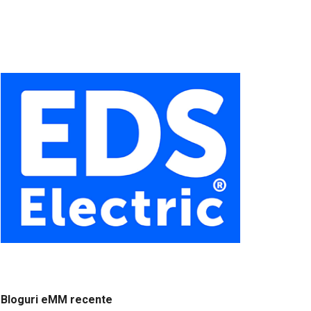
Bloguri eMM recente