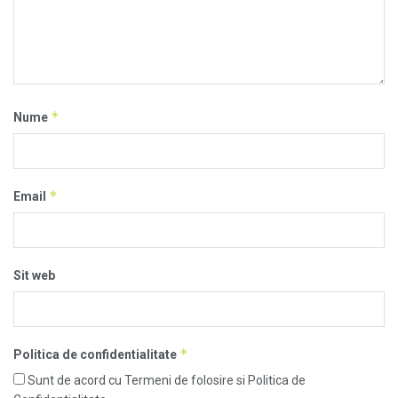
*
Nume
*
Email
Sit web
*
Politica de confidentialitate
Sunt de acord cu Termeni de folosire si Politica de