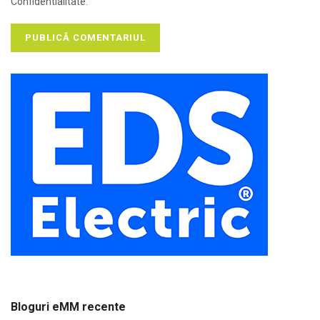
Confidentialitate.
Bloguri eMM recente