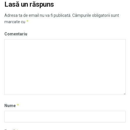
Lasă un răspuns
Adresa ta de email nu va fi publicată.
Câmpurile obligatorii sunt
*
marcate cu
Comentariu
*
Nume