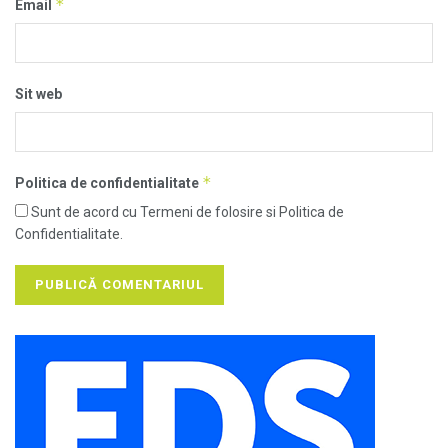
*
Email
Sit web
*
Politica de confidentialitate
Sunt de acord cu Termeni de folosire si Politica de
Confidentialitate.