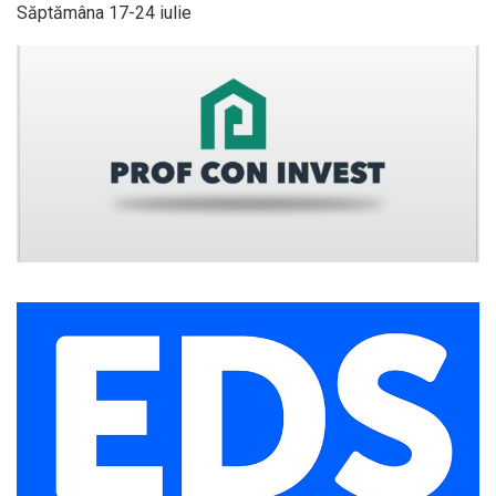
Săptămâna 17-24 iulie