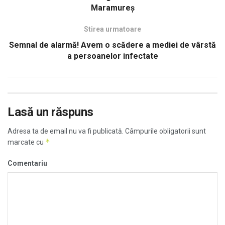
Maramureş
Stirea urmatoare
Semnal de alarmă! Avem o scădere a mediei de vârstă
a persoanelor infectate
Lasă un răspuns
Adresa ta de email nu va fi publicată.
Câmpurile obligatorii sunt
*
marcate cu
Comentariu