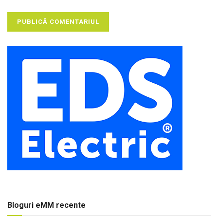
Bloguri eMM recente