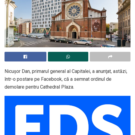
Nicuşor Dan, primarul general al Capitalei, a anunţat, astăzi,
într-o postare pe Facebook, că a semnat ordinul de
demolare pentru Cathedral Plaza.