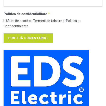
*
Politica de confidentialitate
Sunt de acord cu Termeni de folosire si Politica de
Confidentialitate.