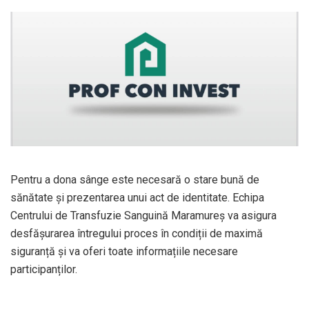
Pentru a dona sânge este necesară o stare bună de
sănătate și prezentarea unui act de identitate. Echipa
Centrului de Transfuzie Sanguină Maramureș va asigura
desfășurarea întregului proces în condiții de maximă
siguranță și va oferi toate informațiile necesare
participanților.