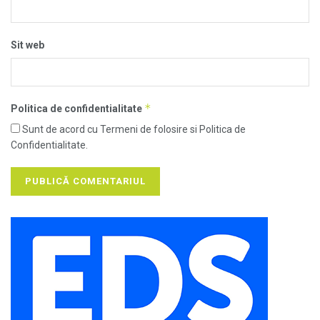
Sit web
*
Politica de confidentialitate
Sunt de acord cu Termeni de folosire si Politica de
Confidentialitate.