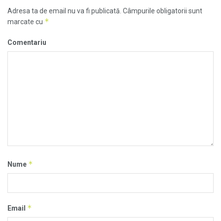
Adresa ta de email nu va fi publicată.
Câmpurile obligatorii sunt
*
marcate cu
Comentariu
*
Nume
*
Email