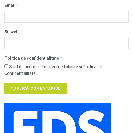
*
Email
Sit web
*
Politica de confidentialitate
Sunt de acord cu Termeni de folosire si Politica de
Confidentialitate.