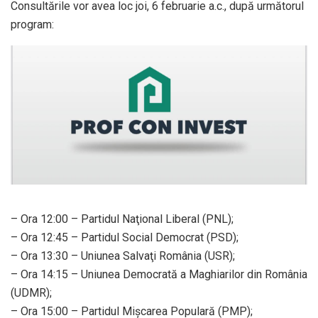
Consultările vor avea loc joi, 6 februarie a.c., după următorul
program:
– Ora 12:00 – Partidul Naţional Liberal (PNL);
– Ora 12:45 – Partidul Social Democrat (PSD);
– Ora 13:30 – Uniunea Salvaţi România (USR);
– Ora 14:15 – Uniunea Democrată a Maghiarilor din România
(UDMR);
– Ora 15:00 – Partidul Mişcarea Populară (PMP);