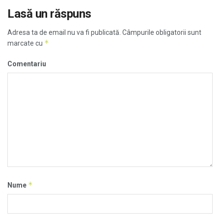
Lasă un răspuns
Adresa ta de email nu va fi publicată.
Câmpurile obligatorii sunt
*
marcate cu
Comentariu
*
Nume