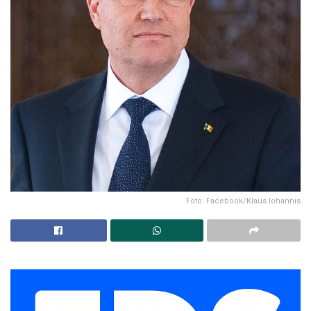
Foto: Facebook/Klaus Iohannis