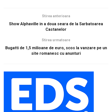
Stirea anterioara
Show Alphaville in a doua seara de la Sarbatoarea
Castanelor
Stirea urmatoare
Bugatti de 1,5 milioane de euro, scos la vanzare pe un
site romanesc cu anunturi